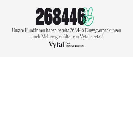
268446
Unsere Kund:innen haben bereits 268446 Einwegverpackungen
durch Mehrwegbehälter von Vytal ersetzt!